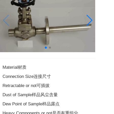
Material材质
Connection Size连接尺寸
Retractable or not可插拔
Dust of Sample样品风尘含量
Dew Point of Sample样品露点
Heavy Components or not是否有重组分