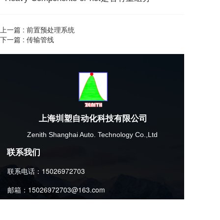
上一篇 :
前置预处理系统
下一篇 :
传输管线
上海圳塑自动化科技有限公司
Zenith Shanghai Auto. Technology Co.,Ltd
联系我们
联系电话：15026972703
邮箱：15026972703@163.com
地址：上海市金山区山阳镇红旗东路232弄11号3幢1层