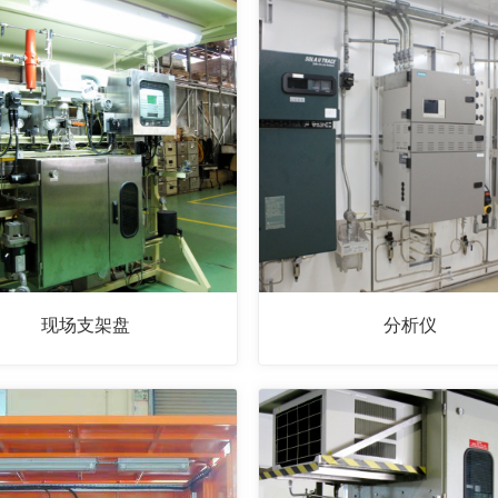
现场支架盘
分析仪