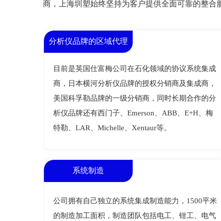
商，上海圳塑始终坚持为客户提供全面可靠的整合
分析仪品牌的区域代理
目前是英国仕富梅公司在石化领域的协议系统集成
商，日本横河分析仪品牌的授权分销商及集成商，
美国科孚勒品牌的一级分销商，同时长期合作的分
析仪品牌还有西门子、Emerson、ABB、E+H、梅
特勒、LAR、Michelle、Xentaur等。
系统制造
公司拥有自己独立的系统集成制造能力，1500平米
的制造加工面积，制造团队包括电工、钳工、电气