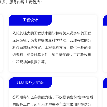
服务。服务内容主要包括：
工程设计
依托其强大的工程技术团队和相关人员多年的工程
应用经验，为客户提供最科学精准、合理有效的分
析仪系统解决方案。工程资料方面，提供完备的图
纸资料，相关计算文件，项目进度表，工厂验收报
告和现场验收报告等。
现场服务／维保
公司服务队伍实操能力强，不仅提供售前/售中/售后
的服务工作，还可为客户在停车或大修期间提供分