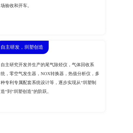
场验收和开车。 
自主研发，圳塑创造
自主研究开发并生产的尾气除烃仪，气体回收系
统，零空气发生器，NOX转换器，热值分析仪，多
种专利专属配套系统设计等，逐步实现从“圳塑制
造“到“圳塑创造”的阶跃。