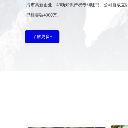
海市高新企业，43项知识产权专利证书。公司自成立以
已经突破4000万。
了解更多+