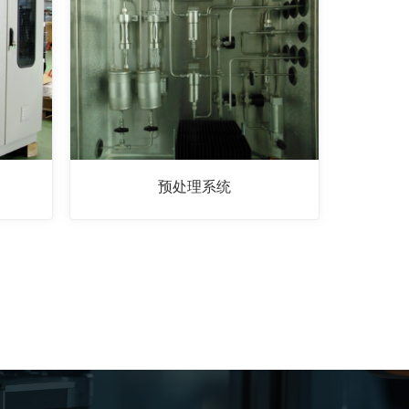
预处理系统