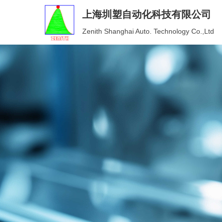
上海圳塑自动化科技有限公司
Zenith Shanghai Auto. Technology Co.,Ltd