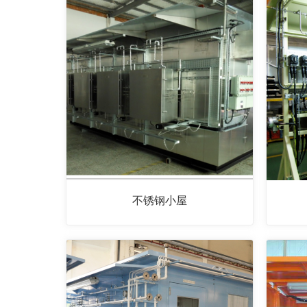
不锈钢小屋