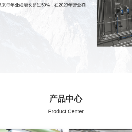
来每年业绩增长超过50%，在2023年营业额
产品中心
- Product Center -