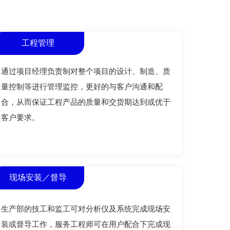
工程管理
通过项目经理负责制对整个项目的设计、制造、质
量控制等进行管理监控，更好的与客户沟通和配
合，从而保证工程产品的质量和交货期达到或优于
客户要求。
现场安装／督导
生产部的技工和监工可对分析仪及系统完成现场安
装或督导工作，服务工程师可在用户配合下完成现