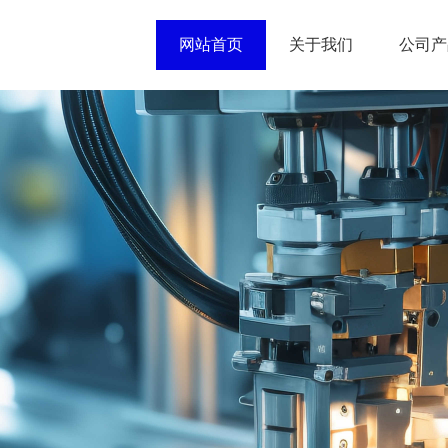
网站首页
关于我们
公司产