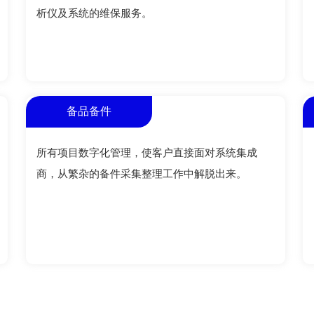
析仪及系统的维保服务。
备品备件
所有项目数字化管理，使客户直接面对系统集成
商，从繁杂的备件采集整理工作中解脱出来。