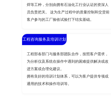
焊等工种，分别由拥有石油化工行业认证的资深人
员负责把关。 这为生产过程中的质量控制和交货前
客户参与的工厂验收试验打下结实基础。
工程咨询服务及培训计划
工程部各部门与服务部团队合作，按照客户需求，
为分析仪及系统在操作中遇到的困难提供解决或改
进方案或合理化建议。
拥有良好的培训计划体系，可以为客户提供专项或
通用的技术和操作培训等。