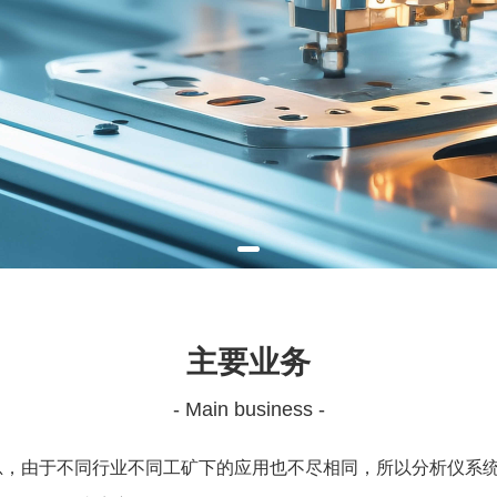
主要业务
- Main business -