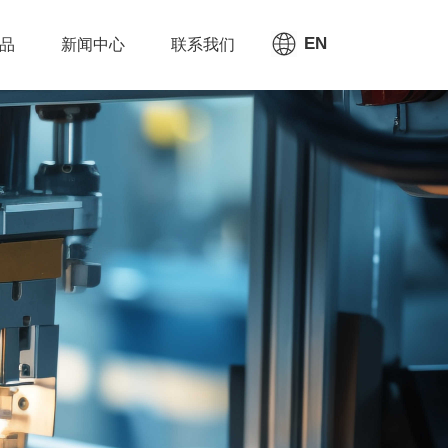
EN
品
新闻中心
联系我们