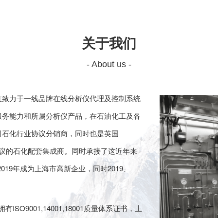
关于我们
- About us -
直致力于一线品牌在线分析仪代理及控制系统
服务能力和所属分析仪产品，在石油化工及各
司石化行业协议分销商，同时也是英国
等公司协议的石化配套集成商。同时承接了这近年来
19年成为上海市高新企业，同时2019、
9001,14001,18001质量体系证书，上