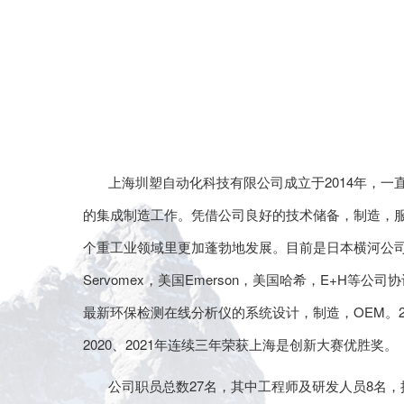
上海圳塑自动化科技有限公司成立于2014年，一
的集成制造工作。凭借公司良好的技术储备，制造，
个重工业领域里更加蓬勃地发展。目前是日本横河公
Servomex，美国Emerson，美国哈希，E+H
最新环保检测在线分析仪的系统设计，制造，OEM。20
2020、2021年连续三年荣获上海是创新大赛优胜奖。
公司职员总数27名，其中工程师及研发人员8名，拥有ISO